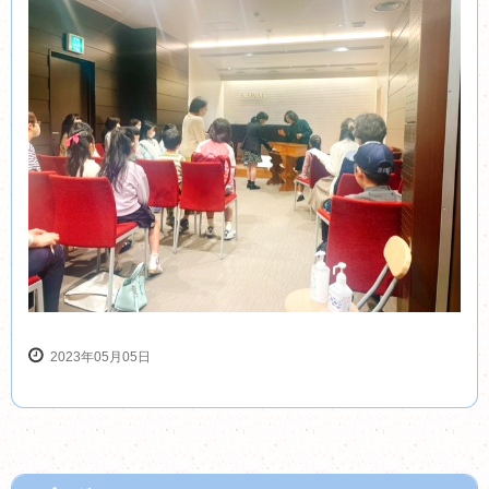
2023年05月05日